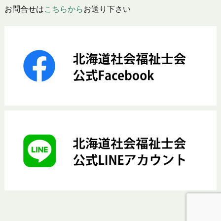
お問合せは
こちらから
お送り下さい