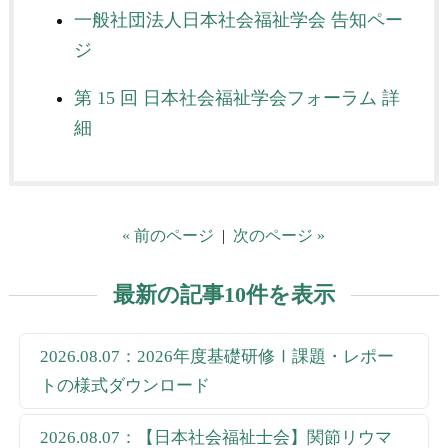
一般社団法人日本社会福祉学会 告知ペー
ジ
第 15 回 日本社会福祉学会フォーラム 詳
細
« 前のページ
|
次のページ »
最新の記事10件を表示
2026.08.07：2026年度基礎研修Ⅰ課題・レポー
トの様式ダウンロード
2026.08.07：【日本社会福祉士会】関節リウマ