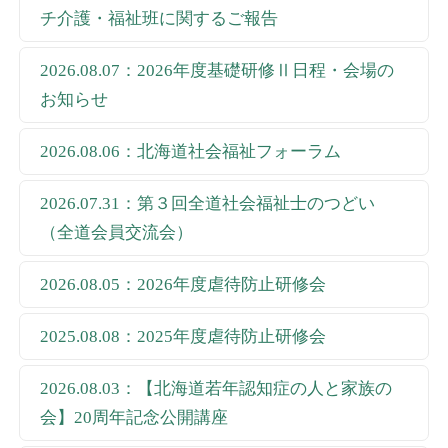
チ介護・福祉班に関するご報告
2026.08.07：2026年度基礎研修Ⅱ日程・会場の
お知らせ
2026.08.06：北海道社会福祉フォーラム
2026.07.31：第３回全道社会福祉士のつどい
（全道会員交流会）
2026.08.05：2026年度虐待防止研修会
2025.08.08：2025年度虐待防止研修会
2026.08.03：【北海道若年認知症の人と家族の
会】20周年記念公開講座