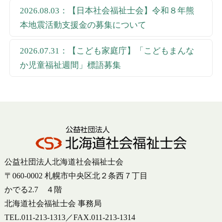
2026.08.03：【日本社会福祉士会】令和８年熊
本地震活動支援金の募集について
2026.07.31：【こども家庭庁】「こどもまんな
か児童福祉週間」標語募集
公益社団法人北海道社会福祉士会
〒060-0002 札幌市中央区北２条西７丁目
かでる2.7 ４階
北海道社会福祉士会 事務局
TEL.011-213-1313／FAX.011-213-1314