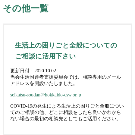
その他一覧
生活上の困りごと全般についての
ご相談に活用下さい
更新日付：
2020.10.02
当会生活困難者支援委員会では、相談専用のメール
アドレスを開設いたしました。
seikatsu-soudan@hokkaido-csw.or.jp
COVID-19の発生による生活上の困りごと全般につい
てのご相談の他、どこに相談をしたら良いかわから
ない場合の最初の相談先としてもご活用ください。