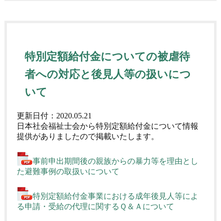
特別定額給付金についての被虐待
者への対応と後見人等の扱いにつ
いて
更新日付：
2020.05.21
日本社会福祉士会から特別定額給付金について情報
提供がありましたので掲載いたします。
事前申出期間後の親族からの暴力等を理由とし
た避難事例の取扱いについて
特別定額給付金事業における成年後見人等によ
る申請・受給の代理に関するＱ＆Ａについて