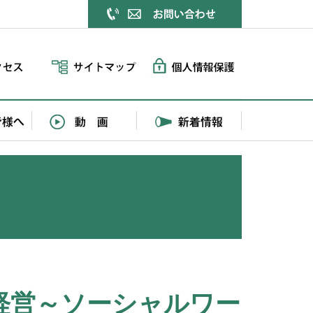
経営～ソーシャルワー