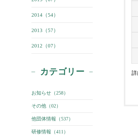
2014（54）
2013（57）
2012（07）
カテゴリー
詳
お知らせ（258）
その他（02）
他団体情報（537）
研修情報（411）