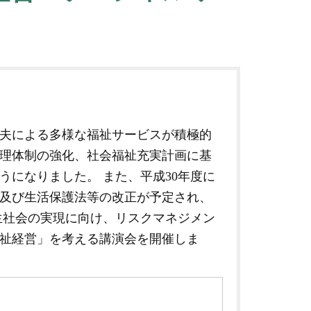
夫による多様な福祉サービスが積極的
理体制の強化、社会福祉充実計画に基
になりました。 また、平成30年度に
及び生活保護法等の改正が予定され、
生社会の実現に向け、リスクマネジメン
祉経営」を考える講演会を開催しま