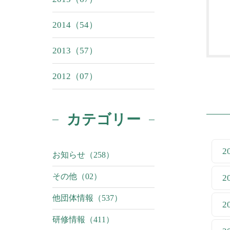
2014（54）
2013（57）
2012（07）
カテゴリー
2
お知らせ（258）
その他（02）
2
他団体情報（537）
2
研修情報（411）