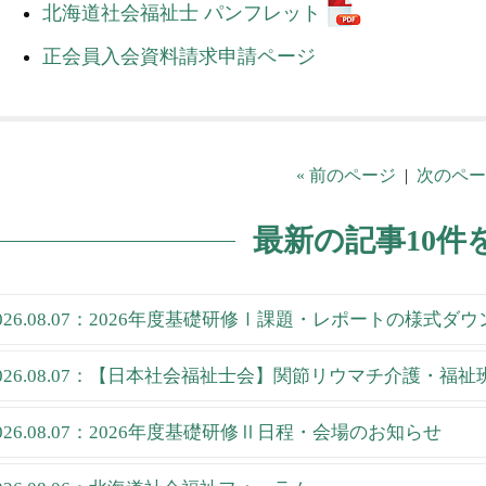
北海道社会福祉士 パンフレット
正会員入会資料請求申請ページ
« 前のページ
|
次のペー
最新の記事10件
026.08.07：2026年度基礎研修Ⅰ課題・レポートの様式ダ
026.08.07：【日本社会福祉士会】関節リウマチ介護・福
026.08.07：2026年度基礎研修Ⅱ日程・会場のお知らせ