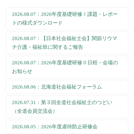
2026.08.07：2026年度基礎研修Ⅰ課題・レポー
トの様式ダウンロード
2026.08.07：【日本社会福祉士会】関節リウマ
チ介護・福祉班に関するご報告
2026.08.07：2026年度基礎研修Ⅱ日程・会場の
お知らせ
2026.08.06：北海道社会福祉フォーラム
2026.07.31：第３回全道社会福祉士のつどい
（全道会員交流会）
2026.08.05：2026年度虐待防止研修会