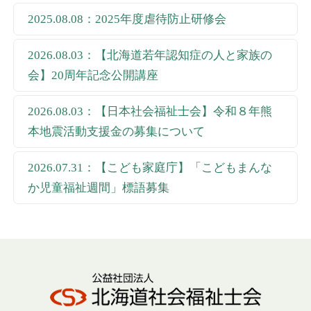
2025.08.08：2025年度虐待防止研修会
2026.08.03：【北海道若年認知症の人と家族の
会】20周年記念公開講座
2026.08.03：【日本社会福祉士会】令和８年熊
本地震活動支援金の募集について
2026.07.31：【こども家庭庁】「こどもまんな
か児童福祉週間」標語募集