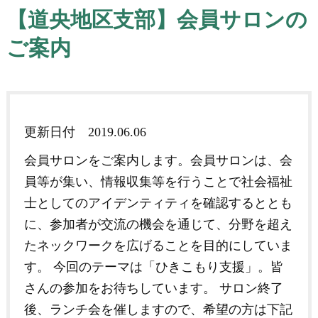
【道央地区支部】会員サロンの
ご案内
更新日付
2019.06.06
会員サロンをご案内します。会員サロンは、会
員等が集い、情報収集等を行うことで社会福祉
士としてのアイデンティティを確認するととも
に、参加者が交流の機会を通じて、分野を超え
たネックワークを広げることを目的にしていま
す。 今回のテーマは「ひきこもり支援」。皆
さんの参加をお待ちしています。 サロン終了
後、ランチ会を催しますので、希望の方は下記