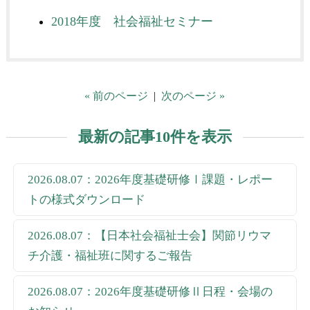
2018年度 社会福祉セミナー
« 前のページ
|
次のページ »
最新の記事10件を表示
2026.08.07：2026年度基礎研修Ⅰ課題・レポー
トの様式ダウンロード
2026.08.07：【日本社会福祉士会】関節リウマ
チ介護・福祉班に関するご報告
2026.08.07：2026年度基礎研修Ⅱ日程・会場の