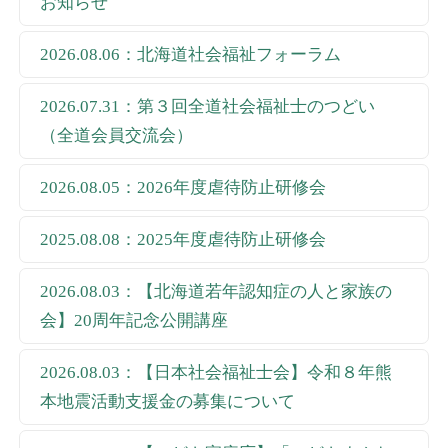
お知らせ
2026.08.06：北海道社会福祉フォーラム
2026.07.31：第３回全道社会福祉士のつどい
（全道会員交流会）
2026.08.05：2026年度虐待防止研修会
2025.08.08：2025年度虐待防止研修会
2026.08.03：【北海道若年認知症の人と家族の
会】20周年記念公開講座
2026.08.03：【日本社会福祉士会】令和８年熊
本地震活動支援金の募集について