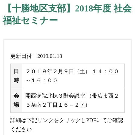
【十勝地区支部】2018年度 社会
福祉セミナー
更新日付
2019.01.18
日
２０１９年２月９日（土） １４：００
時
～１６：００
会
開西病院北棟３階会議室 （帯広市西２
場
３条南２丁目１６－２７）
詳細は下記リンクをクリックしPDFにてご確認
ください