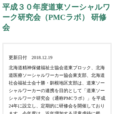
平成３０年度道東ソーシャルワ
ーク研究会（PMCラボ） 研修
会
更新日付
2018.12.19
北海道精神保健福祉士協会道東ブロック、北海
道医療ソーシャルワーカー協会東支部、北海道
社会福祉士会十勝・釧根地区支部は、道東ソー
シャルワーカーの連携を目的として「道東ソー
シャルワーク研究会（通称PMCラボ）」を平成
24年に設立し、定期的に研修会を開催しており
ます。今年度は、近年増加する児童虐待に鑑