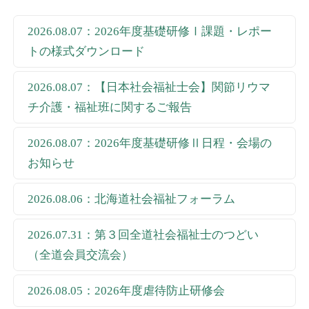
2026.08.07：2026年度基礎研修Ⅰ課題・レポー
トの様式ダウンロード
2026.08.07：【日本社会福祉士会】関節リウマ
チ介護・福祉班に関するご報告
2026.08.07：2026年度基礎研修Ⅱ日程・会場の
お知らせ
2026.08.06：北海道社会福祉フォーラム
2026.07.31：第３回全道社会福祉士のつどい
（全道会員交流会）
2026.08.05：2026年度虐待防止研修会