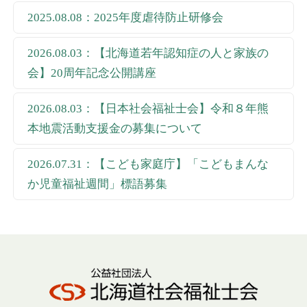
2025.08.08：2025年度虐待防止研修会
2026.08.03：【北海道若年認知症の人と家族の
会】20周年記念公開講座
2026.08.03：【日本社会福祉士会】令和８年熊
本地震活動支援金の募集について
2026.07.31：【こども家庭庁】「こどもまんな
か児童福祉週間」標語募集