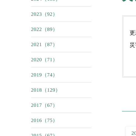
2023（92）
2022（89）
2021（87）
災
2020（71）
2019（74）
2018（129）
2017（67）
2016（75）
2
2015（67）