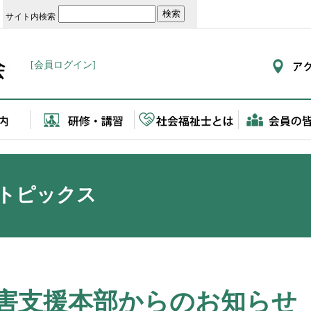
サイト内検索
[会員ログイン]
トピックス
害支援本部からのお知らせ