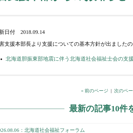
更新日付
2018.09.14
害支援本部長より支援についての基本方針が出ましたの
北海道胆振東部地震に伴う北海道社会福祉士会の支
« 前のページ
|
次のペー
最新の記事10件
026.08.06：北海道社会福祉フォーラム