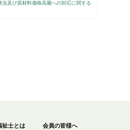
供給状況及び原材料価格高騰への対応に関する
福祉士とは
会員の皆様へ