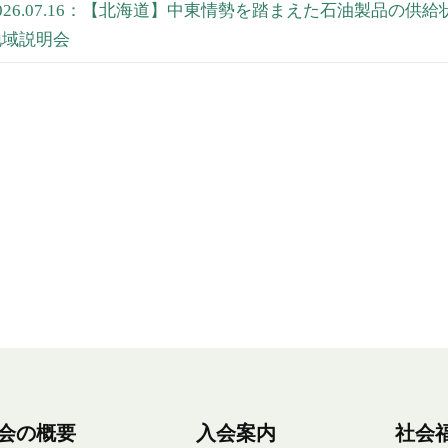
2026.07.16：【北海道】中東情勢を踏まえた石油製品の
地域説明会
会の概要
入会案内
社会