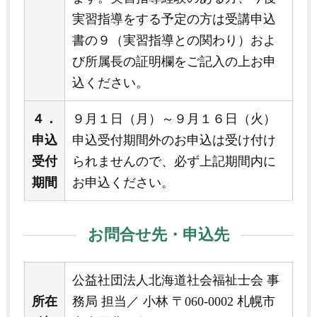
実習指導をする予定の方は受講申込
書の９（実習指導との関わり）およ
び所属長の証明欄をご記入の上お申
込ください。
４．
９月１日（月）～９月１６日（火）
申込
申込受付期間外のお申込は受け付け
受付
られませんので、必ず上記期間内に
期間
お申込ください。
お問合せ先・申込先
公益社団法人北海道社会福祉士会 事
所在
務局 担当／ 小林 〒060-0002 札幌市