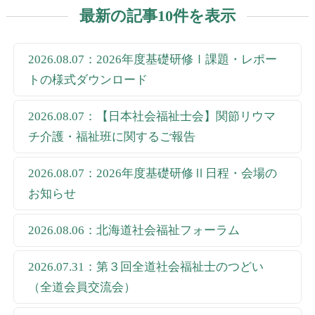
最新の記事10件を表示
2026.08.07：2026年度基礎研修Ⅰ課題・レポー
トの様式ダウンロード
2026.08.07：【日本社会福祉士会】関節リウマ
チ介護・福祉班に関するご報告
2026.08.07：2026年度基礎研修Ⅱ日程・会場の
お知らせ
2026.08.06：北海道社会福祉フォーラム
2026.07.31：第３回全道社会福祉士のつどい
（全道会員交流会）