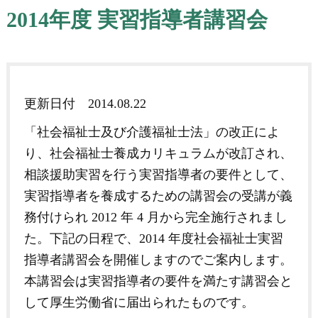
2014年度 実習指導者講習会
更新日付
2014.08.22
「社会福祉士及び介護福祉士法」の改正によ
り、社会福祉士養成カリキュラムが改訂され、
相談援助実習を行う実習指導者の要件として、
実習指導者を養成するための講習会の受講が義
務付けられ 2012 年 4 月から完全施行されまし
た。下記の日程で、2014 年度社会福祉士実習
指導者講習会を開催しますのでご案内します。
本講習会は実習指導者の要件を満たす講習会と
して厚生労働省に届出られたものです。