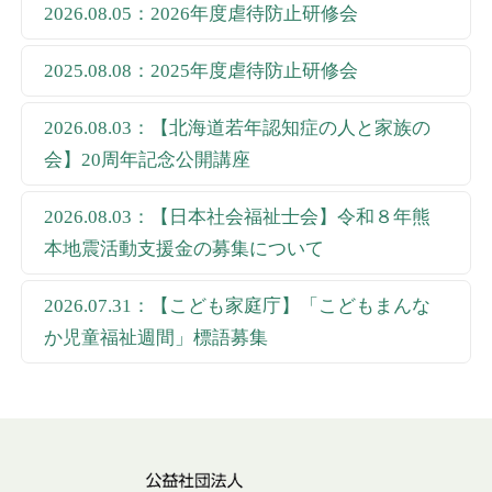
2026.08.05：2026年度虐待防止研修会
2025.08.08：2025年度虐待防止研修会
2026.08.03：【北海道若年認知症の人と家族の
会】20周年記念公開講座
2026.08.03：【日本社会福祉士会】令和８年熊
本地震活動支援金の募集について
2026.07.31：【こども家庭庁】「こどもまんな
か児童福祉週間」標語募集