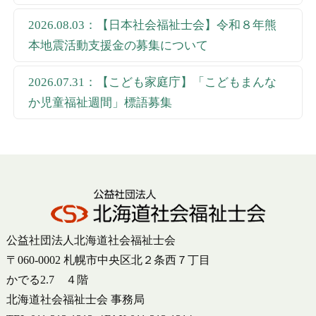
2026.08.03：【日本社会福祉士会】令和８年熊
本地震活動支援金の募集について
2026.07.31：【こども家庭庁】「こどもまんな
か児童福祉週間」標語募集
公益社団法人北海道社会福祉士会
〒060-0002 札幌市中央区北２条西７丁目
かでる2.7 ４階
北海道社会福祉士会 事務局