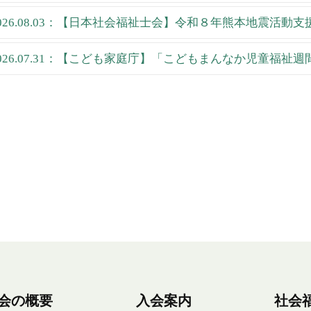
026.08.03：【日本社会福祉士会】令和８年熊本地震活動
026.07.31：【こども家庭庁】「こどもまんなか児童福祉
会の概要
入会案内
社会