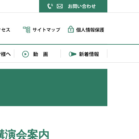
】講演会案内