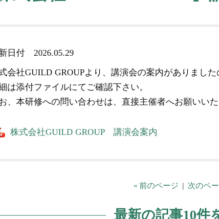
更新日付
2026.05.29
式会社GUILD GROUPより、講演会の案内がありま
細は添付ファイルにてご確認下さい。
お、本研修への問い合わせは、直接主催者へお願いいた
株式会社GUILD GROUP 講演会案内
« 前のページ
|
次のペー
最新の記事10件