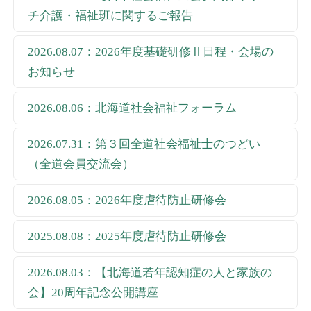
チ介護・福祉班に関するご報告
2026.08.07：2026年度基礎研修Ⅱ日程・会場の
お知らせ
2026.08.06：北海道社会福祉フォーラム
2026.07.31：第３回全道社会福祉士のつどい
（全道会員交流会）
2026.08.05：2026年度虐待防止研修会
2025.08.08：2025年度虐待防止研修会
2026.08.03：【北海道若年認知症の人と家族の
会】20周年記念公開講座