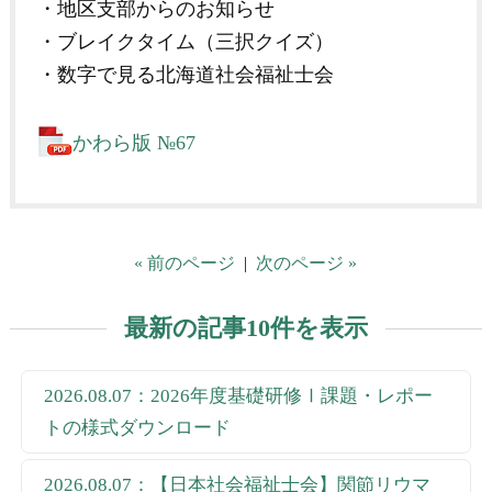
・地区支部からのお知らせ
・ブレイクタイム（三択クイズ）
・数字で見る北海道社会福祉士会
かわら版 №67
« 前のページ
|
次のページ »
最新の記事10件を表示
2026.08.07：2026年度基礎研修Ⅰ課題・レポー
トの様式ダウンロード
2026.08.07：【日本社会福祉士会】関節リウマ