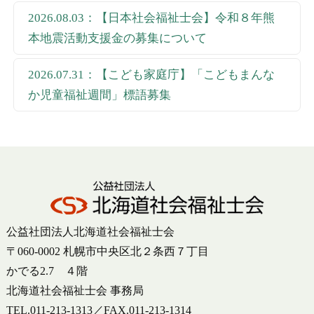
2026.08.03：【日本社会福祉士会】令和８年熊
本地震活動支援金の募集について
2026.07.31：【こども家庭庁】「こどもまんな
か児童福祉週間」標語募集
公益社団法人北海道社会福祉士会
〒060-0002 札幌市中央区北２条西７丁目
かでる2.7 ４階
北海道社会福祉士会 事務局
TEL.011-213-1313／FAX.011-213-1314