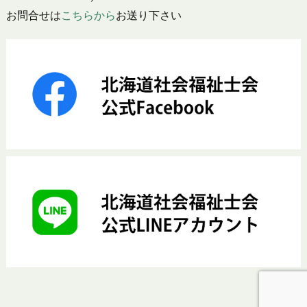
お問合せは
こちらから
お送り下さい