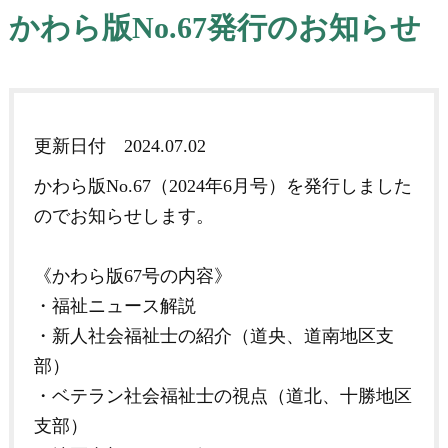
かわら版No.67発行のお知らせ
更新日付
2024.07.02
かわら版No.67（2024年6月号）を発行しました
のでお知らせします。
《かわら版67号の内容》
・福祉ニュース解説
・新人社会福祉士の紹介（道央、道南地区支
部）
・ベテラン社会福祉士の視点（道北、十勝地区
支部）