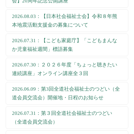
会】20周年記念公開講座
2026.08.03：【日本社会福祉士会】令和８年熊
本地震活動支援金の募集について
2026.07.31：【こども家庭庁】「こどもまんな
か児童福祉週間」標語募集
2026.07.30：２０２６年度「ちょっと聴きたい
連続講座」オンライン講座全３回
2026.06.09：第3回全道社会福祉士のつどい（全
道会員交流会）開催地・日程のお知らせ
2026.07.31：第３回全道社会福祉士のつどい
（全道会員交流会）