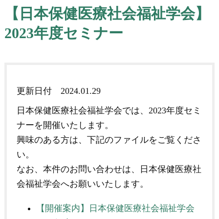
【日本保健医療社会福祉学会】
2023年度セミナー
更新日付
2024.01.29
日本保健医療社会福祉学会では、2023年度セミ
ナーを開催いたします。
興味のある方は、下記のファイルをご覧くださ
い。
なお、本件のお問い合わせは、日本保健医療社
会福祉学会へお願いいたします。
【開催案内】日本保健医療社会福祉学会