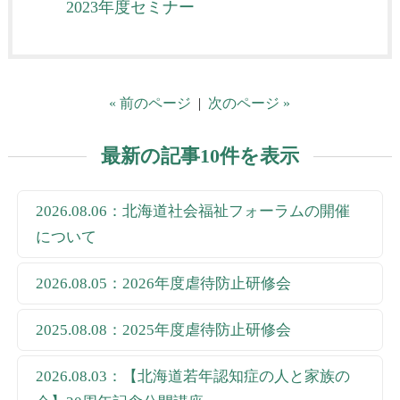
2023年度セミナー
« 前のページ
|
次のページ »
最新の記事10件を表示
2026.08.06：北海道社会福祉フォーラムの開催
について
2026.08.05：2026年度虐待防止研修会
2025.08.08：2025年度虐待防止研修会
2026.08.03：【北海道若年認知症の人と家族の