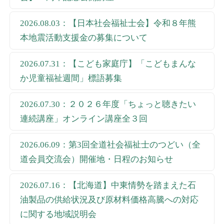
2026.08.03：【日本社会福祉士会】令和８年熊
本地震活動支援金の募集について
2026.07.31：【こども家庭庁】「こどもまんな
か児童福祉週間」標語募集
2026.07.30：２０２６年度「ちょっと聴きたい
連続講座」オンライン講座全３回
2026.06.09：第3回全道社会福祉士のつどい（全
道会員交流会）開催地・日程のお知らせ
2026.07.16：【北海道】中東情勢を踏まえた石
油製品の供給状況及び原材料価格高騰への対応
に関する地域説明会