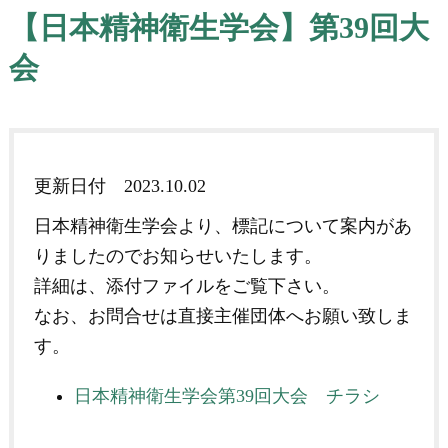
【日本精神衛生学会】第39回大
会
更新日付
2023.10.02
日本精神衛生学会より、標記について案内があ
りましたのでお知らせいたします。
詳細は、添付ファイルをご覧下さい。
なお、お問合せは直接主催団体へお願い致しま
す。
日本精神衛生学会第39回大会 チラシ