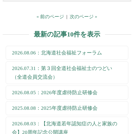
« 前のページ
|
次のページ »
最新の記事10件を表示
2026.08.06：北海道社会福祉フォーラム
2026.07.31：第３回全道社会福祉士のつどい
（全道会員交流会）
2026.08.05：2026年度虐待防止研修会
2025.08.08：2025年度虐待防止研修会
2026.08.03：【北海道若年認知症の人と家族の
会】20周年記念公開講座