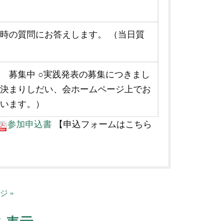
時の質問にお答えします。 （当日質
 募集中 ○実践発表の募集につきまし
が決まりしだい、会ホームページ上でお
ています。）
参加申込書
【申込フォームはこちら
ジ »