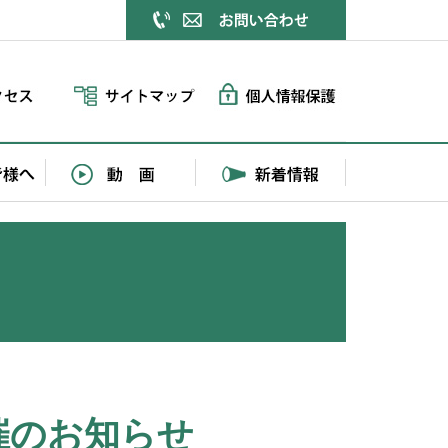
催のお知らせ