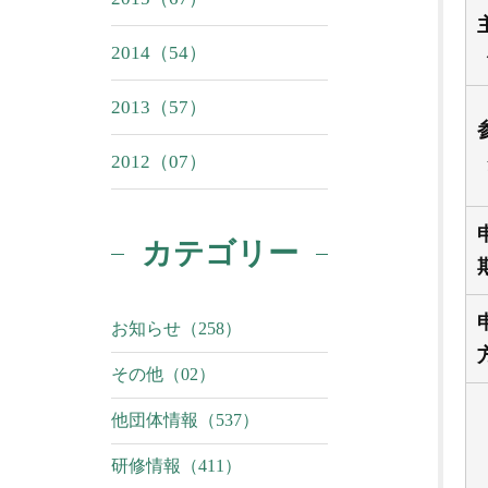
2014（54）
2013（57）
2012（07）
カテゴリー
お知らせ（258）
その他（02）
他団体情報（537）
研修情報（411）