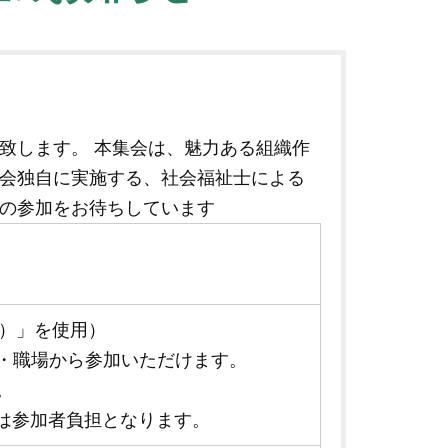
致します。 本集会は、魅力ある組織作
会独自に実施する、社会福祉士による
の参加をお待ちしています
ム）」を使用）
・職場から参加いただけます。
。
料は参加者負担となります。