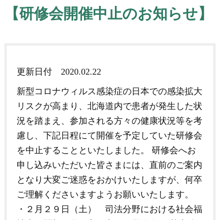
【研修会開催中止のお知らせ】
更新日付
2020.02.22
新型コロナウィルス感染症の日本での感染拡大
リスクが高まり、北海道内で患者が発生した状
況を踏まえ、参加される方々の健康状況等を考
慮し、下記日程にて開催を予定していた研修会
を中止することといたしました。 研修会へお
申し込みいただいた皆さまには、直前のご案内
となり大変ご迷惑をおかけいたしますが、何卒
ご理解くださいますようお願いいたします。
・２月２９日（土） 司法分野における社会福