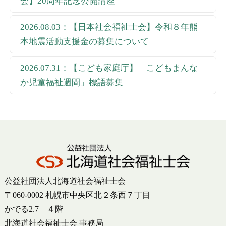
会】20周年記念公開講座
2026.08.03：【日本社会福祉士会】令和８年熊
本地震活動支援金の募集について
2026.07.31：【こども家庭庁】「こどもまんな
か児童福祉週間」標語募集
公益社団法人北海道社会福祉士会
〒060-0002 札幌市中央区北２条西７丁目
かでる2.7 ４階
北海道社会福祉士会 事務局