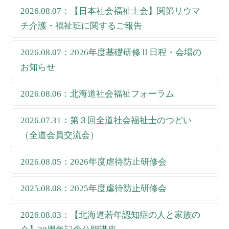
2026.08.07：【日本社会福祉士会】関節リウマ
チ介護・福祉班に関するご報告
2026.08.07：2026年度基礎研修Ⅱ日程・会場の
お知らせ
2026.08.06：北海道社会福祉フォーラム
2026.07.31：第３回全道社会福祉士のつどい
（全道会員交流会）
2026.08.05：2026年度虐待防止研修会
2025.08.08：2025年度虐待防止研修会
2026.08.03：【北海道若年認知症の人と家族の