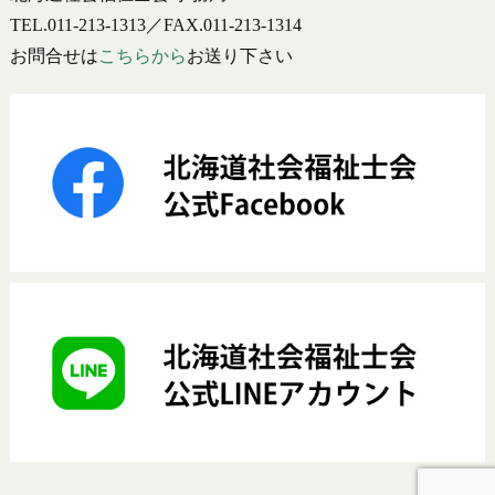
TEL.011-213-1313／FAX.011-213-1314
お問合せは
こちらから
お送り下さい