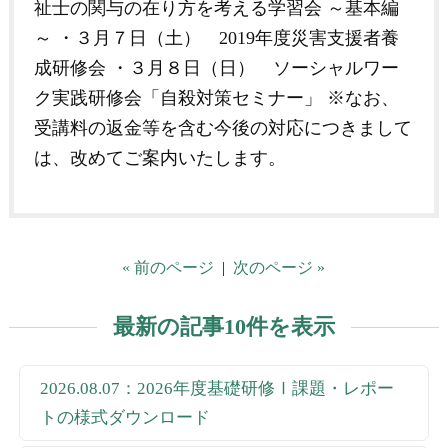
祉士の関与の在り方を考える学習会 ～基本編
～ ・３月７日（土） 2019年度災害支援者養
成研修会 ・３月８日（日） ソーシャルワー
ク実践研修会「自殺対策セミナー」 ※なお、
受講料の返金等を含む今後の対応につきまして
は、改めてご案内いたします。
« 前のページ
|
次のページ »
最新の記事10件を表示
2026.08.07：2026年度基礎研修Ⅰ課題・レポー
トの様式ダウンロード