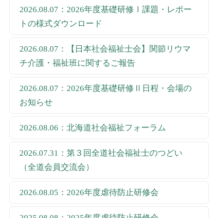
2026.08.07：2026年度基礎研修Ⅰ課題・レポー
トの様式ダウンロード
2026.08.07：【日本社会福祉士会】関節リウマ
チ介護・福祉班に関するご報告
2026.08.07：2026年度基礎研修Ⅱ日程・会場の
お知らせ
2026.08.06：北海道社会福祉フォーラム
2026.07.31：第３回全道社会福祉士のつどい
（全道会員交流会）
2026.08.05：2026年度虐待防止研修会
2025.08.08：2025年度虐待防止研修会