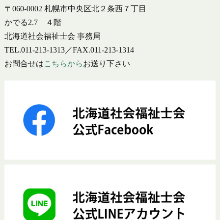
〒060-0002 札幌市中央区北２条西７丁目
かでる2.7 ４階
北海道社会福祉士会 事務局
TEL.011-213-1313／FAX.011-213-1314
お問合せは
こちらから
お送り下さい