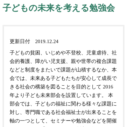
子どもの未来を考える勉強会
更新日付
2019.12.24
子どもの貧困、いじめや不登校、児童虐待、社
会的養護、障がい児支援、親や世帯の複合課題
などと制度をまたいで課題が山積するなか、本
会では、未来ある子どもたちが安心して成長で
きる社会の構築を図ることを目的として 2016
年より子ども未来部会を設置しています。 本
部会では、子どもの福祉に関わる様々な課題に
対し、専門職である社会福祉士が出来ることを
軸の一つとして、セミナーや勉強会などを開催