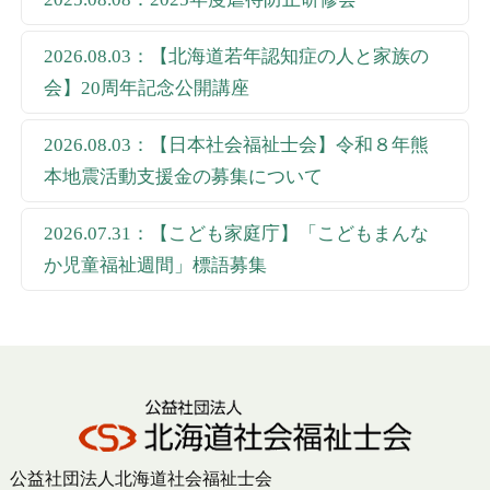
2026.08.03：【北海道若年認知症の人と家族の
会】20周年記念公開講座
2026.08.03：【日本社会福祉士会】令和８年熊
本地震活動支援金の募集について
2026.07.31：【こども家庭庁】「こどもまんな
か児童福祉週間」標語募集
公益社団法人北海道社会福祉士会