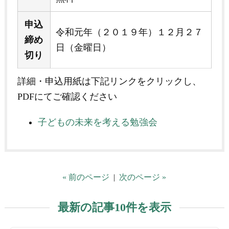
申込
令和元年（２０１９年）１２月２７
締め
日（金曜日）
切り
詳細・申込用紙は下記リンクをクリックし、
PDFにてご確認ください
子どもの未来を考える勉強会
« 前のページ
|
次のページ »
最新の記事10件を表示