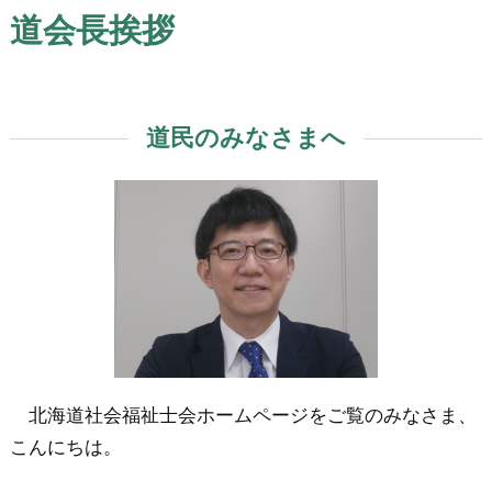
道会長挨拶
道民のみなさまへ
北海道社会福祉士会ホームページをご覧のみなさま、
こんにちは。