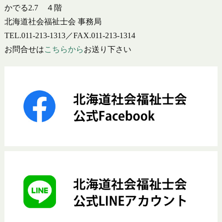
かでる2.7 ４階
北海道社会福祉士会 事務局
TEL.011-213-1313／FAX.011-213-1314
お問合せは
こちらから
お送り下さい