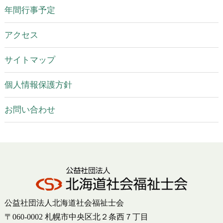
年間行事予定
アクセス
サイトマップ
個人情報保護方針
お問い合わせ
公益社団法人北海道社会福祉士会
〒060-0002 札幌市中央区北２条西７丁目