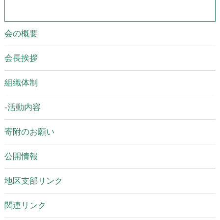
会の概要
会長挨拶
組織体制
-活動内容
寄附のお願い
公開情報
地区支部リンク
関連リンク