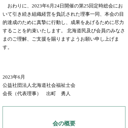
おわりに、2023年6月24日開催の第25回定時総会にお
いて引き続き組織経営を負託された理事一同、本会の目
的達成のために真摯に行動し、成果をあげるために尽力
することを約束いたします。 北海道民及び会員のみなさ
まのご理解、ご支援を賜りますようお願い申し上げま
す。
2023年6月
公益社団法人北海道社会福祉士会
会長（代表理事） 出町 勇人
会の概要